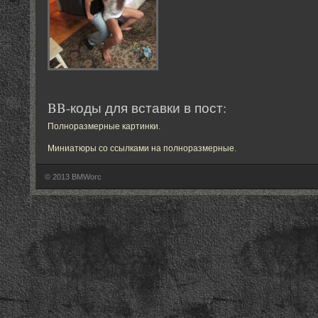
BB-коды для вставки в пост:
Полноразмерные картинки
.
Миниатюры со ссылками на полноразмерные
.
© 2013 BMWorc