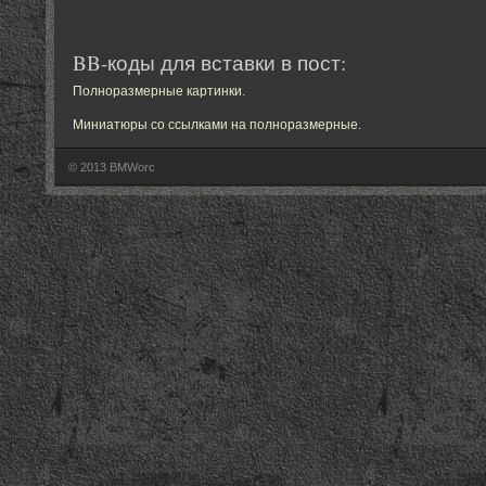
BB-коды для вставки в пост:
Полноразмерные картинки
.
Миниатюры со ссылками на полноразмерные
.
© 2013 BMWorc