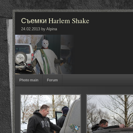
Съемки Harlem Shake
24.02.2013 by Alpina
Photo main
Forum