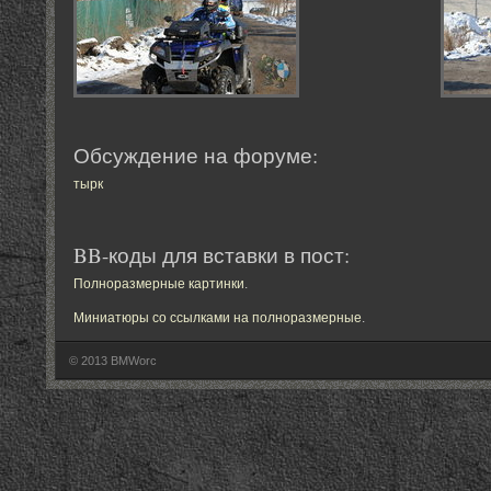
Обсуждение на форуме:
тырк
BB-коды для вставки в пост:
Полноразмерные картинки
.
Миниатюры со ссылками на полноразмерные
.
© 2013 BMWorc