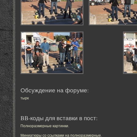
Обсуждение на форуме:
тырк
BB-коды для вставки в пост:
Полноразмерные картинки
.
Миниатюры со ссылками на полноразмерные
.