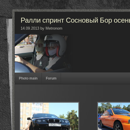
Ралли спринт Сосновый Бор осен
14.09.2013 by Metronom
Photo main
Forum