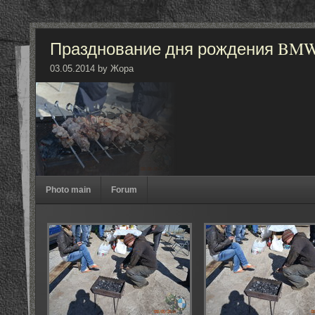
Празднование дня рождения BMW
03.05.2014 by Жора
Photo main
Forum