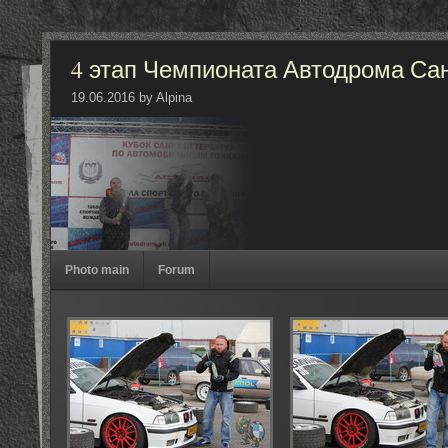
4 этап Чемпионата Автодрома Са
19.06.2016 by Alpina
Photo main
Forum