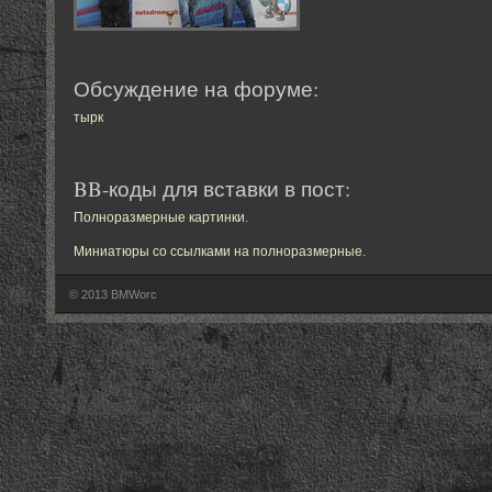
Обсуждение на форуме:
тырк
BB-коды для вставки в пост:
Полноразмерные картинки
.
Миниатюры со ссылками на полноразмерные
.
© 2013 BMWorc