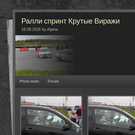
Ралли спринт Крутые Виражи
18.09.2016 by Alpina
Photo main
Forum