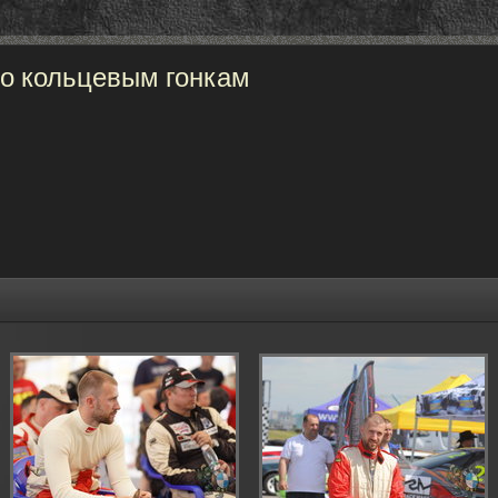
по кольцевым гонкам