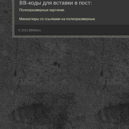
BB-коды для вставки в пост:
Полноразмерные картинки
.
Миниатюры со ссылками на полноразмерные
.
© 2013 BMWorc