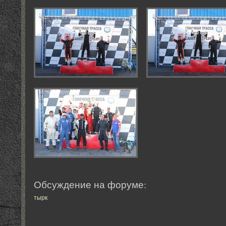
Обсуждение на форуме:
тырк