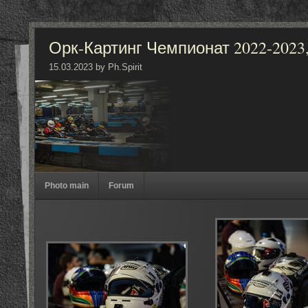
Орк-Картинг Чемпионат 2022-2023, 5
15.03.2023 by Ph.Spirit
Photo main
Forum