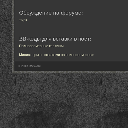
Обсуждение на форуме:
тырк
BB-коды для вставки в пост:
Полноразмерные картинки
.
Миниатюры со ссылками на полноразмерные
.
© 2013 BMWorc