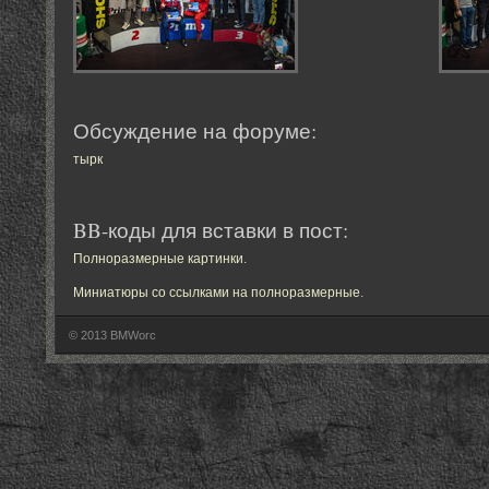
Обсуждение на форуме:
тырк
BB-коды для вставки в пост:
Полноразмерные картинки
.
Миниатюры со ссылками на полноразмерные
.
© 2013 BMWorc