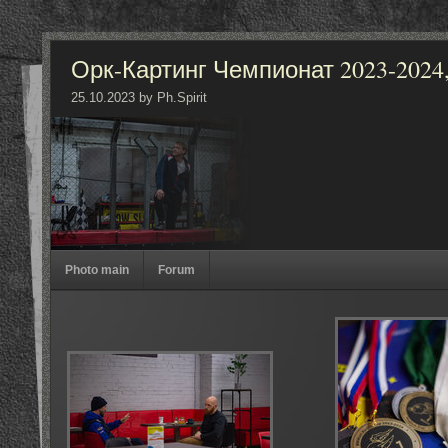
Орк-Картинг Чемпионат 2023-2024, 1
25.10.2023 by Ph.Spirit
Photo main
Forum