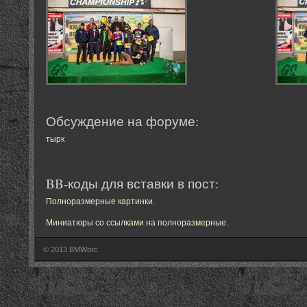
Обсуждение на форуме:
тырк
BB-коды для вставки в пост:
Полноразмерные картинки
.
Миниатюры со ссылками на полноразмерные
.
© 2013 BMWorc