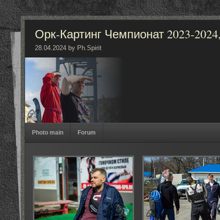
Орк-Картинг Чемпионат 2023-2024, 7
28.04.2024 by Ph.Spirit
Photo main
Forum