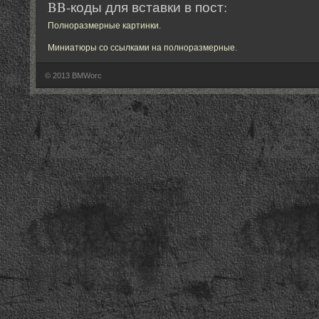
BB-коды для вставки в пост:
Полноразмерные картинки
.
Миниатюры со ссылками на полноразмерные
.
© 2013 BMWorc