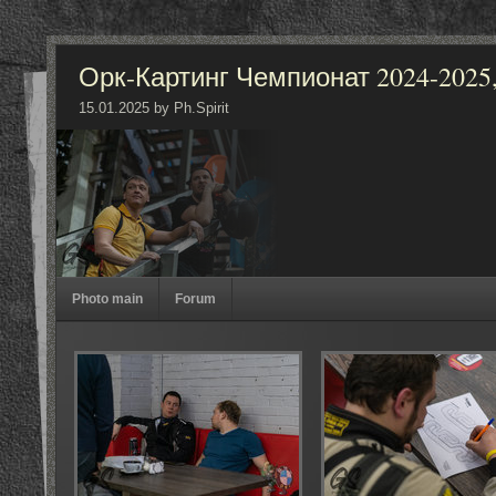
Орк-Картинг Чемпионат 2024-2025, 4
15.01.2025 by Ph.Spirit
Photo main
Forum