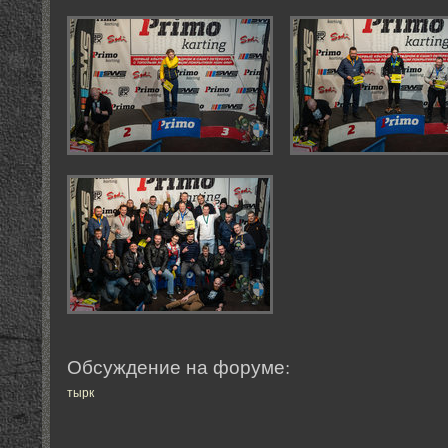
Обсуждение на форуме:
тырк