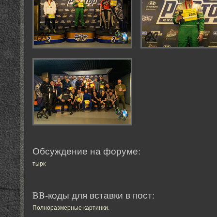
Обсуждение на форуме:
тырк
BB-коды для вставки в пост:
Полноразмерные картинки
.