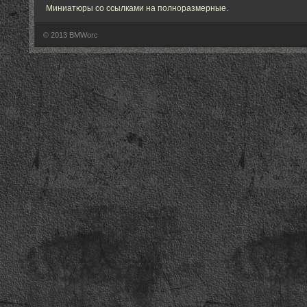
Миниатюры со ссылками на полноразмерные
.
© 2013 BMWorc