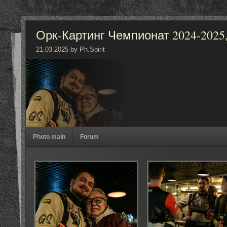
Орк-Картинг Чемпионат 2024-2025, 6
21.03.2025 by Ph.Spirit
Photo main
Forum