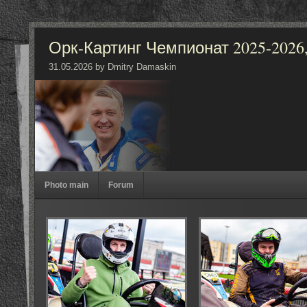
Орк-Картинг Чемпионат 2025-2026
31.05.2026 by Dmitry Damaskin
Photo main
Forum